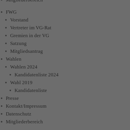
FWG
Vorstand
Vertreter im VG-Rat
Gremien in der VG
Satzung
Mitgliedsantrag
Wahlen
Wahlen 2024
Kandidatenliste 2024
Wahl 2019
Kandidatenliste
Presse
Kontakt/Impressum
Datenschutz
Mitgliederbereich