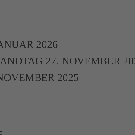
ANUAR 2026
LANDTAG 27. NOVEMBER 20
NOVEMBER 2025
5